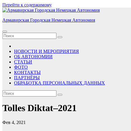
Перейти к содержимому
Армавирская Городская Немецкая Автономия
НОВОСТИ И МЕРОПРИЯТИЯ
ОБ АВТОНОМИИ
СТАТЬИ
ФОТО
КОНТАКТЫ
ПАРТНЁРЫ
ОБРАБОТКА ПЕРСОНАЛЬНЫХ ДАННЫХ
Tolles Diktat–2021
Фев 4, 2021