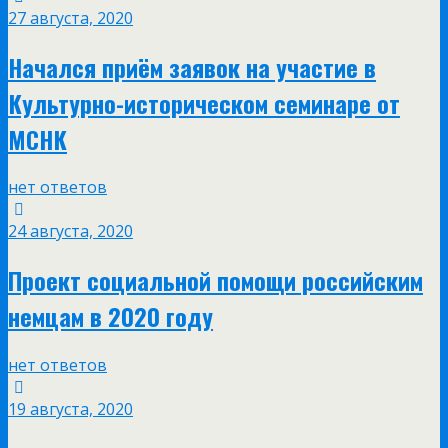
27 августа, 2020
Начался приём заявок на участие в
Культурно-историческом семинаре от
МСНК
нет ответов
24 августа, 2020
Проект социальной помощи российским
немцам в 2020 году
нет ответов
19 августа, 2020