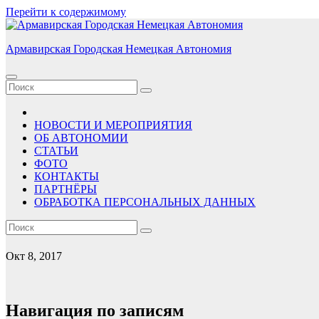
Перейти к содержимому
Армавирская Городская Немецкая Автономия
НОВОСТИ И МЕРОПРИЯТИЯ
ОБ АВТОНОМИИ
СТАТЬИ
ФОТО
КОНТАКТЫ
ПАРТНЁРЫ
ОБРАБОТКА ПЕРСОНАЛЬНЫХ ДАННЫХ
Окт 8, 2017
Навигация по записям