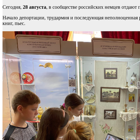
Сегодня,
28 августа
, в сообществе российских немцев отдают
Начало депортации, трудармия и последующая неполноценная 
книг, пьес.