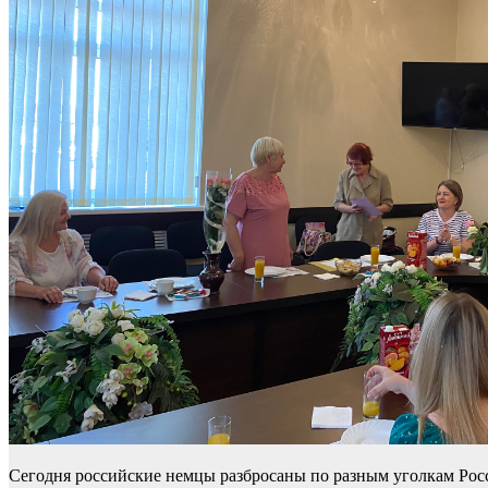
Сегодня российские немцы разбросаны по разным уголкам Росси