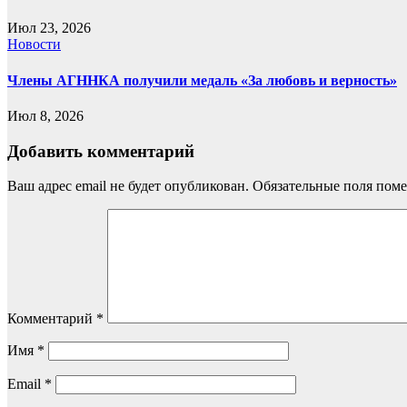
Июл 23, 2026
Новости
Члены АГННКА получили медаль «За любовь и верность»
Июл 8, 2026
Добавить комментарий
Ваш адрес email не будет опубликован.
Обязательные поля пом
Комментарий
*
Имя
*
Email
*