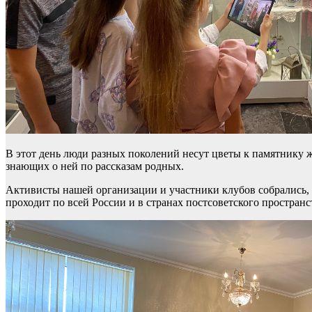
В этот день люди разных поколений несут цветы к памятнику 
знающих о ней по рассказам родных.
Активисты нашей организации и участники клубов собрались, 
проходит по всей России и в странах постсоветского пространс