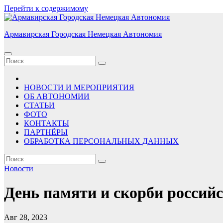
Перейти к содержимому
Армавирская Городская Немецкая Автономия
НОВОСТИ И МЕРОПРИЯТИЯ
ОБ АВТОНОМИИ
СТАТЬИ
ФОТО
КОНТАКТЫ
ПАРТНЁРЫ
ОБРАБОТКА ПЕРСОНАЛЬНЫХ ДАННЫХ
Новости
День памяти и скорби россий
Авг 28, 2023