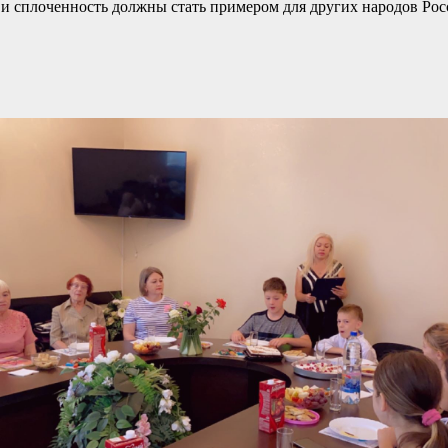
о и сплоченность должны стать примером для других народов Рос