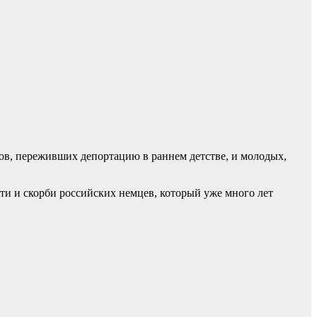
ов, переживших депортацию в раннем детстве, и молодых,
и и скорби российских немцев, который уже много лет