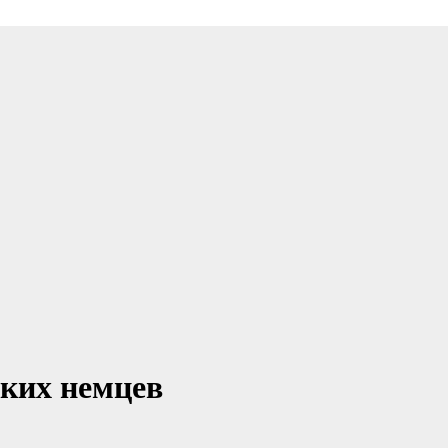
ских немцев