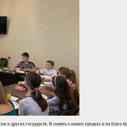
и и других государств. В память о наших предках и на благо б