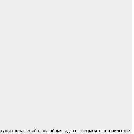
удущих поколений наша общая задача – сохранять историческое