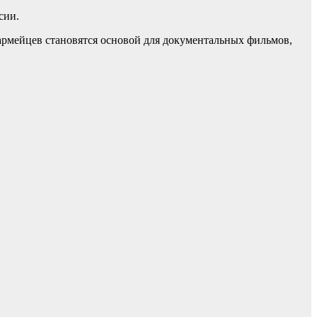
сии.
рмейцев становятся основой для документальных фильмов,