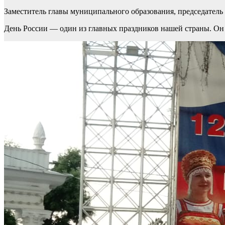
Заместитель главы муниципального образования, председател
День России — один из главных праздников нашей страны. Он 