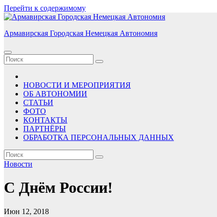
Перейти к содержимому
Армавирская Городская Немецкая Автономия
НОВОСТИ И МЕРОПРИЯТИЯ
ОБ АВТОНОМИИ
СТАТЬИ
ФОТО
КОНТАКТЫ
ПАРТНЁРЫ
ОБРАБОТКА ПЕРСОНАЛЬНЫХ ДАННЫХ
Новости
С Днём России!
Июн 12, 2018