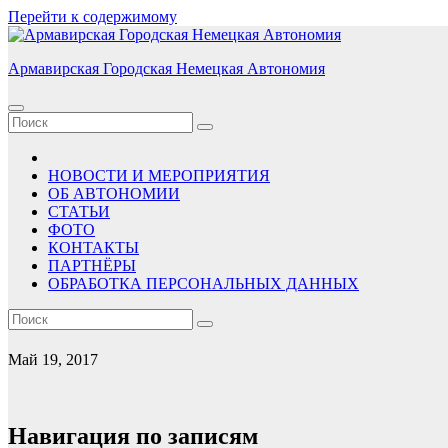
Перейти к содержимому
Армавирская Городская Немецкая Автономия
НОВОСТИ И МЕРОПРИЯТИЯ
ОБ АВТОНОМИИ
СТАТЬИ
ФОТО
КОНТАКТЫ
ПАРТНЁРЫ
ОБРАБОТКА ПЕРСОНАЛЬНЫХ ДАННЫХ
Май 19, 2017
Навигация по записям