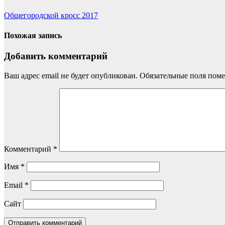
Общегородской кросс 2017
Похожая запись
Добавить комментарий
Ваш адрес email не будет опубликован.
Обязательные поля пом
Комментарий
*
Имя
*
Email
*
Сайт