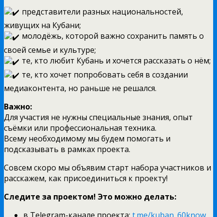
представители разных национальностей,
живущих на Кубани;
молодёжь, которой важно сохранить память о
своей семье и культуре;
те, кто любит Кубань и хочется рассказать о нём;
те, кто хочет попробовать себя в создании
медиаконтента, но раньше не решался.
Важно:
Для участия не нужны специальные знания, опыт
съёмки или профессиональная техника.
Всему необходимому мы будем помогать и
подсказывать в рамках проекта.
Совсем скоро мы объявим старт набора участников и
расскажем, как присоединиться к проекту!
Следите за проектом! Это можно делать:
в Telegram-канале проекта:
t.me/kuban_60know