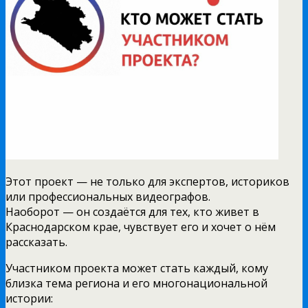
Этот проект — не только для экспертов, историков
или профессиональных видеографов.
Наоборот — он создаётся для тех, кто живет в
Краснодарском крае, чувствует его и хочет о нём
рассказать.
Участником проекта может стать каждый, кому
близка тема региона и его многонациональной
истории: