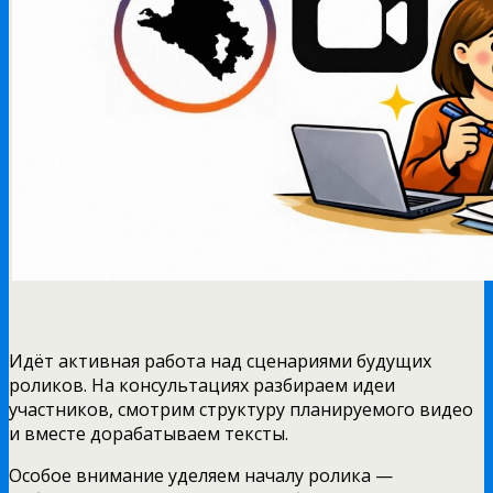
Идёт активная работа над сценариями будущих
роликов. На консультациях разбираем идеи
участников, смотрим структуру планируемого видео
и вместе дорабатываем тексты.
Особое внимание уделяем началу ролика —