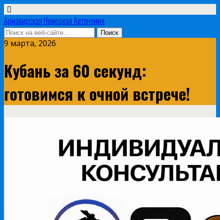
Армавирская Немецкая Автономия
9 марта, 2026
Кубань за 60 секунд:
готовимся к очной встрече!