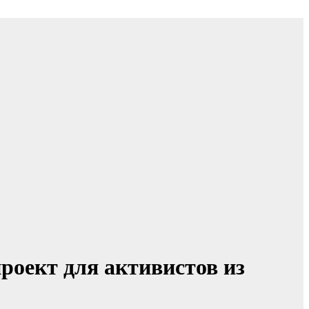
роект для активистов из