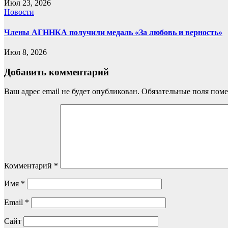
Июл 23, 2026
Новости
Члены АГННКА получили медаль «За любовь и верность»
Июл 8, 2026
Добавить комментарий
Ваш адрес email не будет опубликован.
Обязательные поля пом
Комментарий
*
Имя
*
Email
*
Сайт