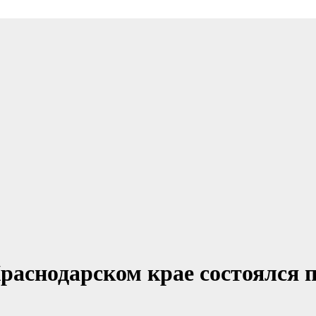
раснодарском крае состоялся п