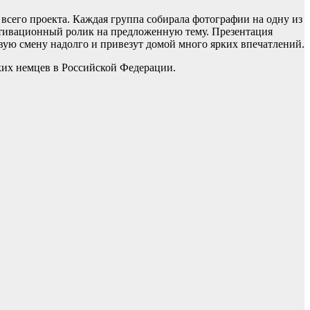
всего проекта. Каждая группа собирала фотографии на одну из
отивационный ролик на предложенную тему. Презентация
вую смену надолго и привезут домой много ярких впечатлений.
их немцев в Российской Федерации.