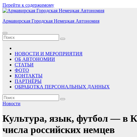
Перейти к содержимому
Армавирская Городская Немецкая Автономия
НОВОСТИ И МЕРОПРИЯТИЯ
ОБ АВТОНОМИИ
СТАТЬИ
ФОТО
КОНТАКТЫ
ПАРТНЁРЫ
ОБРАБОТКА ПЕРСОНАЛЬНЫХ ДАННЫХ
Новости
Культура, язык, футбол — в К
числа российских немцев