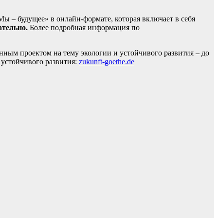
Мы – будущее» в онлайн-формате, которая включает в себя
ательно
.
Более подробная информация по
нным проектом на тему экологии и устойчивого развития – до
 устойчивого развития:
zukunft-goethe.de