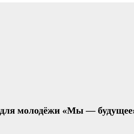
я для молодёжи «Мы — будущее