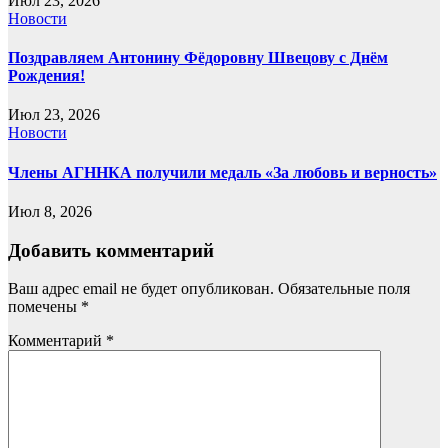
Июл 23, 2026
Новости
Поздравляем Антонину Фёдоровну Швецову с Днём
Рождения!
Июл 23, 2026
Новости
Члены АГННКА получили медаль «За любовь и верность»
Июл 8, 2026
Добавить комментарий
Ваш адрес email не будет опубликован.
Обязательные поля
помечены
*
Комментарий
*