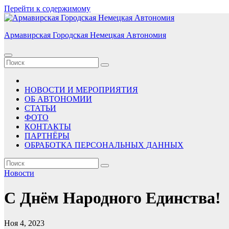
Перейти к содержимому
Армавирская Городская Немецкая Автономия
НОВОСТИ И МЕРОПРИЯТИЯ
ОБ АВТОНОМИИ
СТАТЬИ
ФОТО
КОНТАКТЫ
ПАРТНЁРЫ
ОБРАБОТКА ПЕРСОНАЛЬНЫХ ДАННЫХ
Новости
С Днём Народного Единства!
Ноя 4, 2023