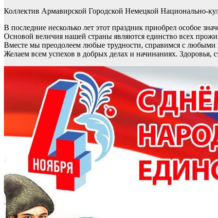
Коллектив Армавирской Городской Немецкой Национально-кул
В последние несколько лет этот праздник приобрел особое зна
Основой величия нашей страны являются единство всех прожи
Вместе мы преодолеем любые трудности, справимся с любыми 
Желаем всем успехов в добрых делах и начинаниях. Здоровья, с