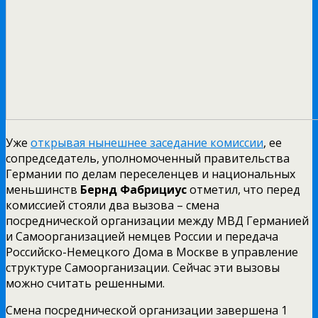
Уже
открывая нынешнее заседание комиссии
, ее
сопредседатель, уполномоченный правительства
Германии по делам переселенцев и национальных
меньшинств
Бернд Фабрициус
отметил, что перед
комиссией стояли два вызова – смена
посреднической организации между МВД Германией
и Самоорганизацией немцев России и передача
Российско-Немецкого Дома в Москве в управление
структуре Самоорганизации. Сейчас эти вызовы
можно считать решенными.
Смена посреднической организации завершена 1