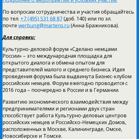
По вопросам сотрудничества и участия обращайтесь
по тел.
+7 (495) 531 68 87
(доб. 140) или по эл.
почте
werbung@martens.ru
(Анна Бражникова).
Для справки:
Культурно-деловой форум «Сделано немцами
России» – это международная площадка для
открытого диалога и обмена опытом для
представителей малого и среднего бизнеса. Идея
проведения форума была выдвинута Бизнес-клубом
российских немцев. Форум ежегодно проводится с
2016 года – поочередно в России и в Германии.
Развитию экономического взаимодействия между
предпринимателями и регионами двух стран
способствует работа Культурно-деловых центров
российских немцев и Российско-Немецких Домов,
расположенных в Москве, Калининграде, Омске,
Новосибирске и Томске.