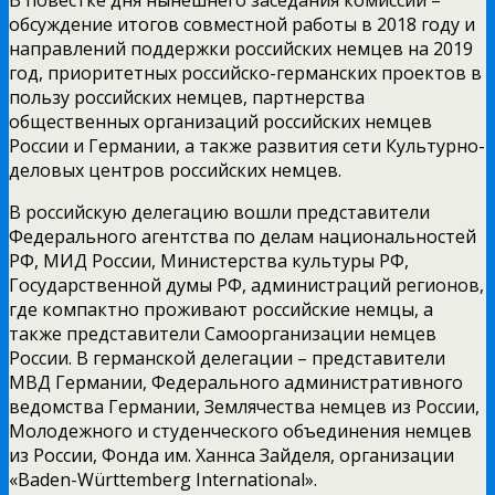
обсуждение итогов совместной работы в 2018 году и
направлений поддержки российских немцев на 2019
год, приоритетных российско-германских проектов в
пользу российских немцев, партнерства
общественных организаций российских немцев
России и Германии, а также развития сети Культурно-
деловых центров российских немцев.
В российскую делегацию вошли представители
Федерального агентства по делам национальностей
РФ, МИД России, Министерства культуры РФ,
Государственной думы РФ, администраций регионов,
где компактно проживают российские немцы, а
также представители Самоорганизации немцев
России. В германской делегации – представители
МВД Германии, Федерального административного
ведомства Германии, Землячества немцев из России,
Молодежного и студенческого объединения немцев
из России, Фонда им. Ханнса Зайделя, организации
«Baden-Württemberg International».