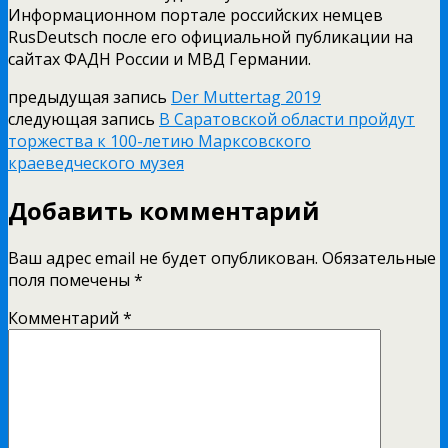
Информационном портале российских немцев
RusDeutsch после его официальной публикации на
сайтах ФАДН России и МВД Германии.
предыдущая запись
Der Muttertag 2019
следующая запись
В Саратовской области пройдут
торжества к 100-летию Марксовского
краеведческого музея
Добавить комментарий
Ваш адрес email не будет опубликован.
Обязательные
поля помечены
*
Комментарий
*