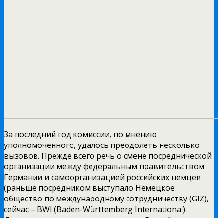
За последний год комиссии, по мнению
уполномоченного, удалось преодолеть несколько
вызовов. Прежде всего речь о смене посреднической
организации между федеральным правительством
Германии и самоорганизацией российских немцев
(раньше посредником выступало Немецкое
общество по международному сотрудничеству (GIZ),
сейчас – BWI (Baden-Württemberg International).