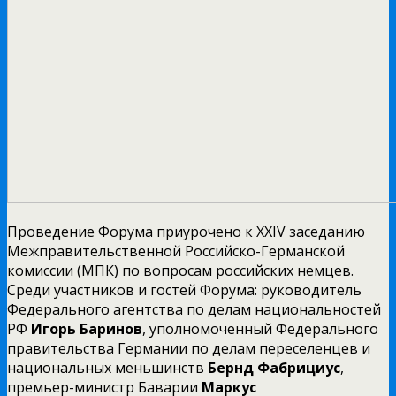
Проведение Форума приурочено к XXIV заседанию
Межправительственной Российско-Германской
комиссии (МПК) по вопросам российских немцев.
Среди участников и гостей Форума: руководитель
Федерального агентства по делам национальностей
РФ
Игорь Баринов
, уполномоченный Федерального
правительства Германии по делам переселенцев и
национальных меньшинств
Бернд Фабрициус
,
премьер-министр Баварии
Маркус