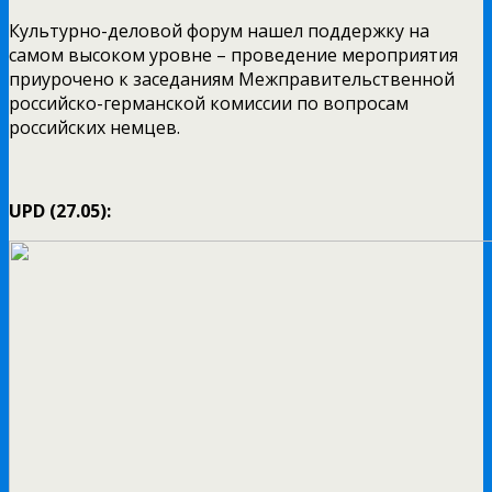
Культурно-деловой форум нашел поддержку на
самом высоком уровне – проведение мероприятия
приурочено к заседаниям Межправительственной
российско-германской комиссии по вопросам
российских немцев.
UPD (27.05):