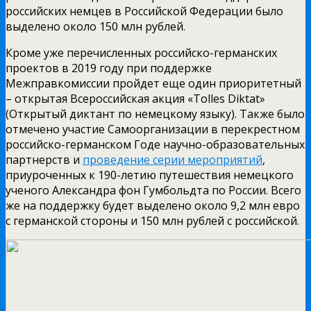
российских немцев в Российской Федерации было
выделено около 150 млн рублей.
Кроме уже перечисленных российско-германских
проектов в 2019 году при поддержке
Межправкомиссии пройдет еще один приоритетный
– открытая Всероссийская акция «Tolles Diktat»
(Открытый диктант по немецкому языку). Также было
отмечено участие Самоорганизации в перекрестном
российско-германском Годе научно-образовательных
партнерств и
проведение серии мероприятий
,
приуроченных к 190-летию путешествия немецкого
ученого Александра фон Гумбольдта по России. Всего
же на поддержку будет выделено около 9,2 млн евро
с германской стороны и 150 млн рублей с российской.