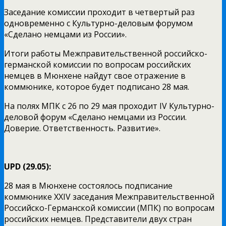
Заседание комиссии проходит в четвертый раз
одновременно с Культурно-деловым форумом
«Сделано немцами из России».
Итоги работы Межправительственной российско-
германской комиссии по вопросам российских
немцев в Мюнхене найдут свое отражение в
коммюнике, которое будет подписано 28 мая.
На полях МПК с 26 по 29 мая проходит IV Культурно-
деловой форум «Сделано немцами из России.
Доверие. Ответственность. Развитие».
UPD (29.05):
28 мая в Мюнхене состоялось подписание
коммюнике XXIV заседания Межправительственной
Российско-Германской комиссии (МПК) по вопросам
российских немцев. Представители двух стран