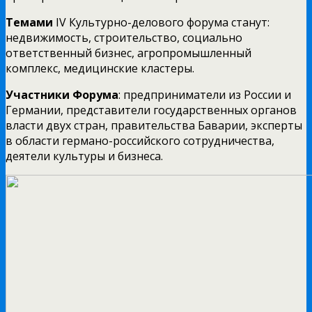
Темами
IV Культурно-делового форума станут:
недвижимость, строительство, социально
ответственный бизнес, агропромышленный
комплекс, медицинские кластеры.
Участники Форума
: предприниматели из России и
Германии, представители государственных органов
власти двух стран, правительства Баварии, эксперты
в области германо-российского сотрудничества,
деятели культуры и бизнеса.