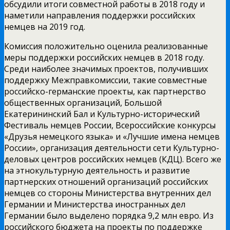
обсудили итоги совместной работы в 2018 году и
наметили направления поддержки российских
немцев на 2019 год.
Комиссия положительно оценила реализованные
меры поддержки российских немцев в 2018 году.
Среди наиболее значимых проектов, получивших
поддержку Межправкомиссии, такие совместные
российско-германские проекты, как партнерство
общественных организаций, Большой
Екатерининский Бал и Культурно-исторический
Фестиваль немцев России, Всероссийские конкурсы
«Друзья немецкого языка» и «Лучшие имена немцев
России», организация деятельности сети Культурно-
деловых центров российских немцев (КДЦ). Всего же
на этнокультурную деятельность и развитие
партнерских отношений организаций российских
немцев со стороны Министерства внутренних дел
Германии и Министерства иностранных дел
Германии было выделено порядка 9,2 млн евро. Из
российского бюджета на проекты по поддержке