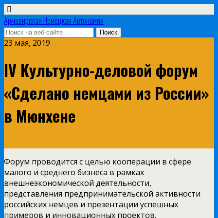
Армавирская Немецкая Автономия
23 мая, 2019
IV Культурно-деловой форум
«Сделано немцами из России»
в Мюнхене
Форум проводится с целью кооперации в сфере
малого и среднего бизнеса в рамках
внешнеэкономической деятельности,
представления предпринимательской активности
российских немцев
и презентации успешных
примеров и инновационных проектов.