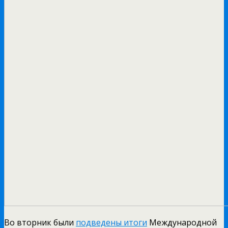
Во вторник были
подведены итоги
Международной