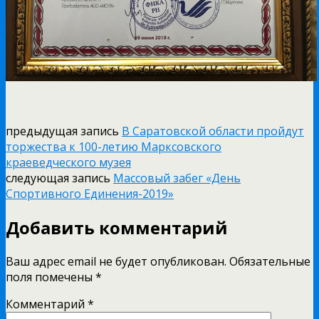
предыдущая запись
В Саратовской области пройдут
торжества к 100-летию Марксовского
краеведческого музея
следующая запись
Массовый забег «День
Спортивного Единения-2019»
Добавить комментарий
Ваш адрес email не будет опубликован.
Обязательные
поля помечены
*
Комментарий
*