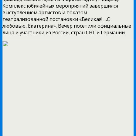
Комплекс юбилейных
мероприятий завершился
выступлением артистов и показом
театрализованной постановки «Великая! …С
любовью, Екатерина». Вечер посетили официальные
лица и участники из России, стран СНГ и Германии.