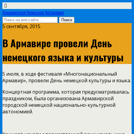
Армавирская Немецкая Автономия
5 сентября, 2015
В Армавире провели День
немецкого языка и культуры
5 июля, в ходе фестиваля «Многонациональный
Армавир», провели День немецкой культуры и языка.
Концертная программа, которая предусматривалась
праздником, была организована Армавирской
городской немецкой национально-культурной
автономией.