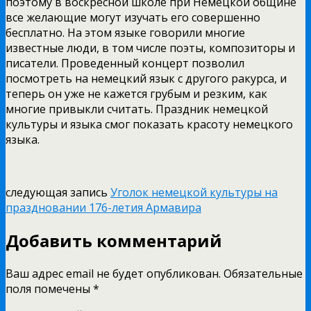
поэтому в воскресной школе при Немецкой общине
все желающие могут изучать его совершенно
бесплатно. На этом языке говорили многие
известные люди, в том числе поэты, композиторы и
писатели. Проведенный концерт позволил
посмотреть на немецкий язык с другого ракурса, и
теперь он уже не кажется грубым и резким, как
многие привыкли считать. Праздник немецкой
культуры и языка смог показать красоту немецкого
языка.
следующая запись
Уголок немецкой культуры на
праздновании 176-летия Армавира
Добавить комментарий
Ваш адрес email не будет опубликован.
Обязательные
поля помечены
*