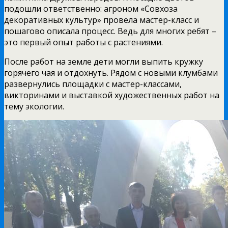
подошли ответственно: агроном «Совхоза
декоративных культур» провела мастер-класс и
пошагово описала процесс. Ведь для многих ребят –
это первый опыт работы с растениями.
После работ на земле дети могли выпить кружку
горячего чая и отдохнуть. Рядом с новыми клумбами
развернулись площадки с мастер-классами,
викторинами и выставкой художественных работ на
тему экологии.