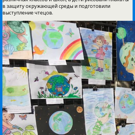
в защиту окружающей среды и подготовили
выступление чтецов.