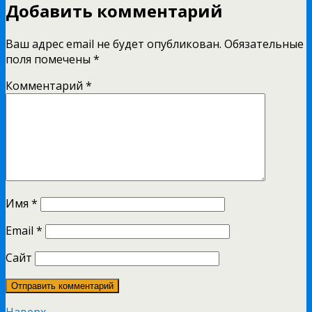
Добавить комментарий
Ваш адрес email не будет опубликован.
Обязательные
поля помечены
*
Комментарий
*
Имя
*
Email
*
Сайт
Наверх