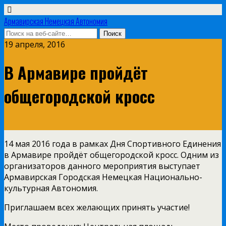
Армавирская Немецкая Автономия
19 апреля, 2016
В Армавире пройдёт
общегородской кросс
14 мая 2016 года в рамках Дня Спортивного Единения
в Армавире пройдёт общегородской кросс. Одним из
организаторов данного мероприятия
выступает
Армавирская Городская Немецкая Национально-
культурная Автономия.
Приглашаем всех желающих принять участие!