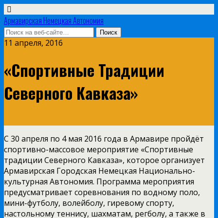
Армавирская Немецкая Автономия
11 апреля, 2016
«Спортивные Традиции
Северного Кавказа»
С 30 апреля по 4 мая 2016 года в Армавире пройдёт
спортивно-массовое мероприятие «Спортивные
традиции Северного Кавказа», которое организует
Армавирская Городская Немецкая Национально-
культурная Автономия. Программа мероприятия
предусматривает соревнования по водному поло,
мини-футболу, волейболу, гиревому спорту,
настольному теннису, шахматам, регболу, а также в