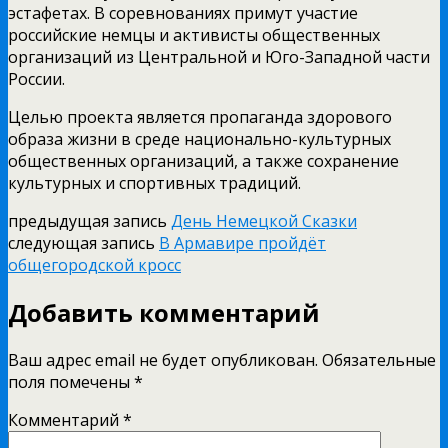
эстафетах. В соревнованиях примут участие
российские немцы и активисты общественных
организаций из Центральной и Юго-Западной части
России.
Целью проекта является пропаганда здорового
образа жизни в среде национально-культурных
общественных организаций, а также сохранение
культурных и спортивных традиций.
предыдущая запись
День Немецкой Сказки
следующая запись
В Армавире пройдёт
общегородской кросс
Добавить комментарий
Ваш адрес email не будет опубликован.
Обязательные
поля помечены
*
Комментарий
*