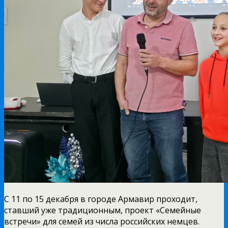
С 11 по 15 декабря в городе Армавир проходит,
ставший уже традиционным, проект «Семейные
встречи» для семей из числа российских немцев.