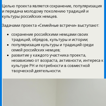
Целью проекта является сохранение, популяризация
и передача молодому поколению традиций и
культуры российских немцев.
Задачами проекта «Семейные встречи» выступают:
сохранение российскими немцами своих
традиций, обрядов, культуры и истории;
популяризация культуры и традиций среди
семей российских немцев;
развитие у каждого участника проекта,
независимо от возраста, активности, интереса к
культуре РН и потребности в совместной
творческой деятельности.