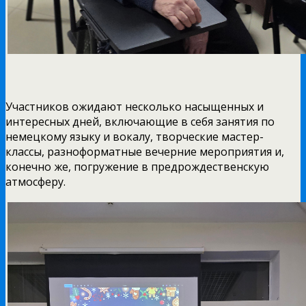
Участников ожидают несколько насыщенных и
интересных дней, включающие в себя занятия по
немецкому языку и вокалу, творческие мастер-
классы, разноформатные вечерние мероприятия и,
конечно же, погружение в предрождественскую
атмосферу.