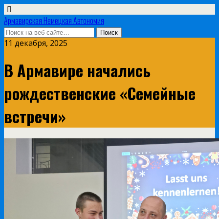
Армавирская Немецкая Автономия
11 декабря, 2025
В Армавире начались
рождественские «Семейные
встречи»