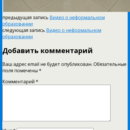
предыдущая запись
Видео о неформальном
образовании
следующая запись
Видео о неформальном
образовании
Добавить комментарий
Ваш адрес email не будет опубликован.
Обязательные
поля помечены
*
Комментарий
*