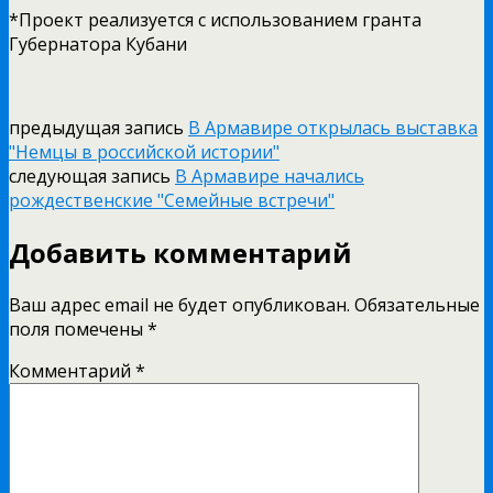
*Проект реализуется с использованием гранта
Губернатора Кубани
предыдущая запись
В Армавире открылась выставка
"Немцы в российской истории"
следующая запись
В Армавире начались
рождественские "Семейные встречи"
Добавить комментарий
Ваш адрес email не будет опубликован.
Обязательные
поля помечены
*
Комментарий
*