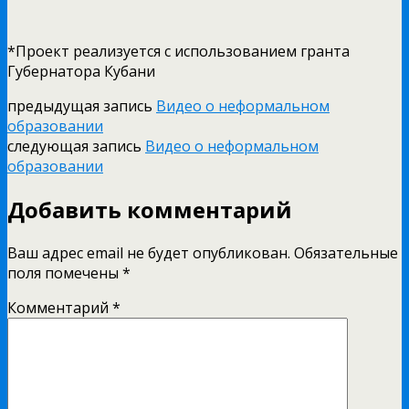
*Проект реализуется с использованием гранта
Губернатора Кубани
предыдущая запись
Видео о неформальном
образовании
следующая запись
Видео о неформальном
образовании
Добавить комментарий
Ваш адрес email не будет опубликован.
Обязательные
поля помечены
*
Комментарий
*