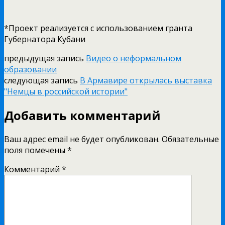
*Проект реализуется с использованием гранта
Губернатора Кубани
предыдущая запись
Видео о неформальном
образовании
следующая запись
В Армавире открылась выставка
"Немцы в российской истории"
Добавить комментарий
Ваш адрес email не будет опубликован.
Обязательные
поля помечены
*
Комментарий
*